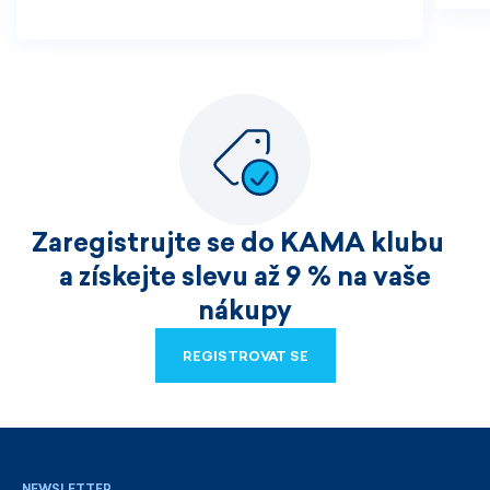
Zaregistrujte se do KAMA klubu
a získejte slevu až 9 % na vaše
nákupy
REGISTROVAT SE
REGISTROVAT SE
NEWSLETTER