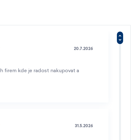
20.7.2026
h firem kde je radost nakupovat a
31.5.2026