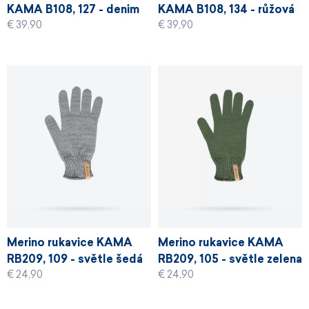
KAMA B108, 127 - denim
KAMA B108, 134 - růžová
€ 39,90
€ 39,90
Merino rukavice KAMA
Merino rukavice KAMA
RB209, 109 - světle šedá
RB209, 105 - světle zelena
€ 24,90
€ 24,90