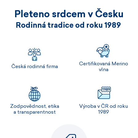
Pleteno srdcem v Česku
Rodinná tradice od roku 1989
Certifikovaná Merino
Česká rodinná firma
vlna
Zodpovědnost, etika
Výroba v ČR od roku
a transparentnost
1989