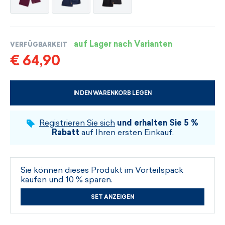
auf Lager nach Varianten
VERFÜGBARKEIT
€ 64,90
IN DEN WARENKORB LEGEN
WÄHLEN SIE DIE GRÖSSE UND DIE FARBE
Registrieren Sie sich
und erhalten Sie 5 %
Rabatt
auf Ihren ersten Einkauf.
Sie können dieses Produkt im Vorteilspack
kaufen und 10 % sparen.
SET ANZEIGEN