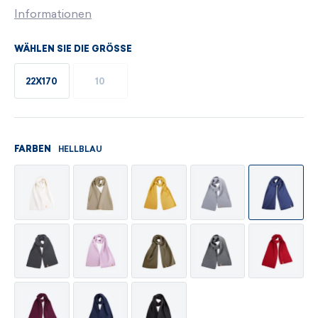
Informationen
WÄHLEN SIE DIE GRÖSSE
22X170
10
HELLBLAU
FARBEN