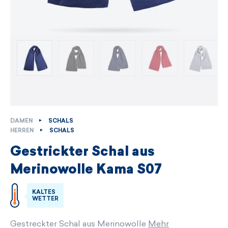
DAMEN
SCHALS
HERREN
SCHALS
Gestrickter Schal aus
Merinowolle Kama S07
KALTES
WETTER
Gestreckter Schal aus Merinowolle
Mehr