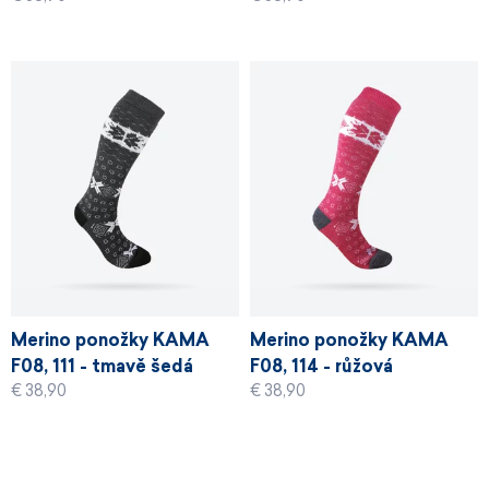
Merino ponožky KAMA
Merino ponožky KAMA
F08, 111 - tmavě šedá
F08, 114 - růžová
€ 38,90
€ 38,90