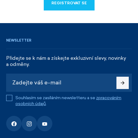
REGISTROVAT SE
REGISTROVAT SE
NEWSLETTER
Přidejte se k nám a získejte exkluzivní slevy, novinky
a odměny.
Souhlasím se zasíláním newsletteru a se
zpracováním
osobních údajů
.