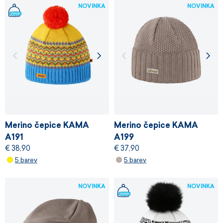
NOVINKA
NOVINKA
Merino čepice KAMA
Merino čepice KAMA
A191
A199
€ 38,90
€ 37,90
5 barev
5 barev
NOVINKA
NOVINKA