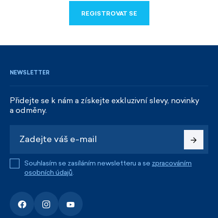
REGISTROVAT SE
REGISTROVAT SE
NEWSLETTER
Přidejte se k nám a získejte exkluzivní slevy, novinky
a odměny.
Souhlasím se zasíláním newsletteru a se
zpracováním
osobních údajů
.