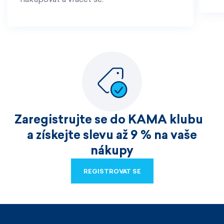
Zaregistrujte se do KAMA klubu
a získejte slevu až 9 % na vaše
nákupy
REGISTROVAT SE
REGISTROVAT SE