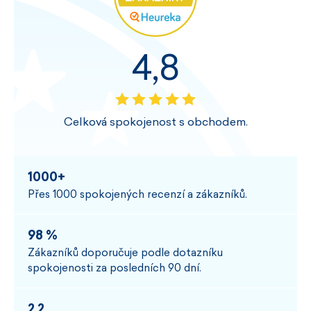
4,8
Celková spokojenost s obchodem.
1000+
Přes 1000 spokojených recenzí a zákazníků.
98 %
Zákazníků doporučuje podle dotazníku
spokojenosti za posledních 90 dní.
2,2