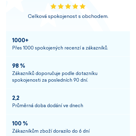
Celková spokojenost s obchodem.
1000+
Přes 1000 spokojených recenzí a zákazníků.
98 %
Zákazníků doporučuje podle dotazníku
spokojenosti za posledních 90 dní.
2,2
Průměrná doba dodání ve dnech
100 %
Zákazníkům zboží dorazilo do 6 dní