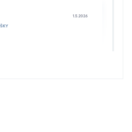
1.5.2026
IŠKY
4.4.2026