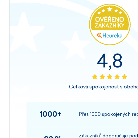
4,8
Celková spokojenost s obch
1000+
Přes 1000 spokojených rec
Zákazníků doporučuje pod