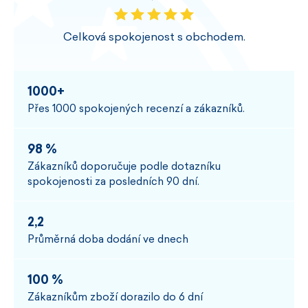
Celková spokojenost s obchodem.
1000+
Přes 1000 spokojených recenzí a zákazníků.
98 %
Zákazníků doporučuje podle dotazníku
spokojenosti za posledních 90 dní.
2,2
Průměrná doba dodání ve dnech
100 %
Zákazníkům zboží dorazilo do 6 dní