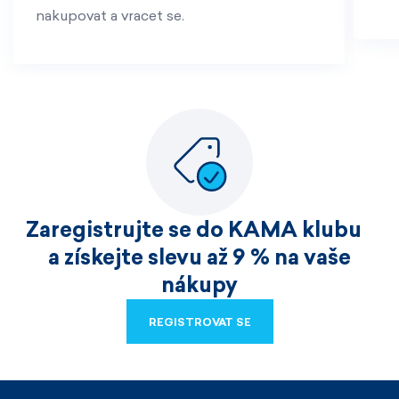
nakupovat a vracet se.
Zaregistrujte se do KAMA klubu
a získejte slevu až 9 % na vaše
nákupy
REGISTROVAT SE
REGISTROVAT SE