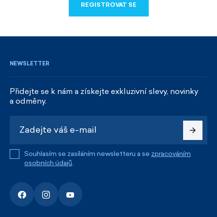
REGISTROVAT SE
REGISTROVAT SE
NEWSLETTER
Přidejte se k nám a získejte exkluzivní slevy, novinky
a odměny.
Souhlasím se zasíláním newsletteru a se
zpracováním
osobních údajů
.