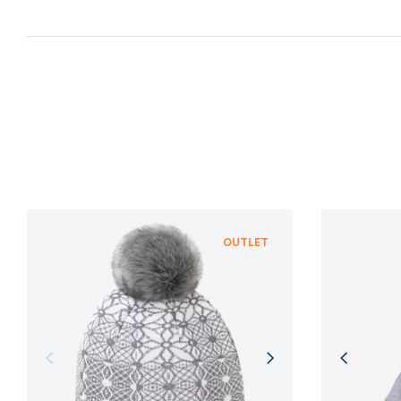
OUTLET