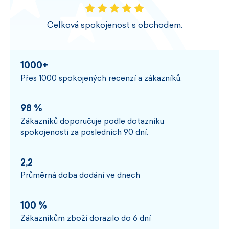
Celková spokojenost s obchodem.
1000+
Přes 1000 spokojených recenzí a zákazníků.
98 %
Zákazníků doporučuje podle dotazníku
spokojenosti za posledních 90 dní.
2,2
Průměrná doba dodání ve dnech
100 %
Zákazníkům zboží dorazilo do 6 dní