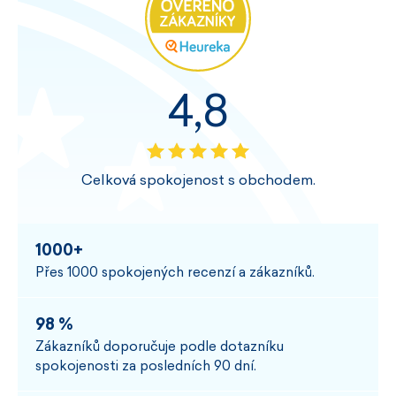
4,8
Celková spokojenost s obchodem.
1000+
Přes 1000 spokojených recenzí a zákazníků.
98 %
Zákazníků doporučuje podle dotazníku
spokojenosti za posledních 90 dní.