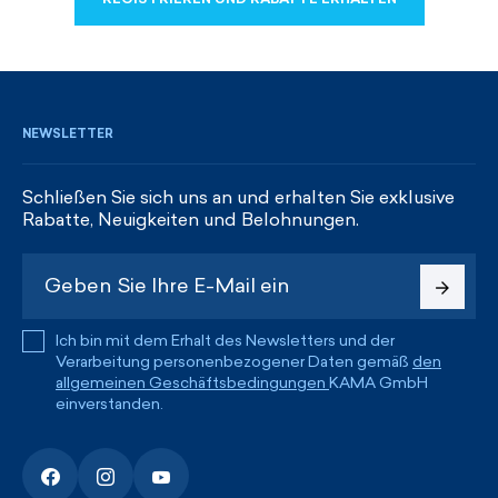
REGISTRIEREN UND RABATTE ERHALTEN
NEWSLETTER
Schließen Sie sich uns an und erhalten Sie exklusive
Rabatte, Neuigkeiten und Belohnungen.
Ich bin mit dem Erhalt des Newsletters und der
Verarbeitung personenbezogener Daten gemäß
den
allgemeinen Geschäftsbedingungen
KAMA GmbH
einverstanden.