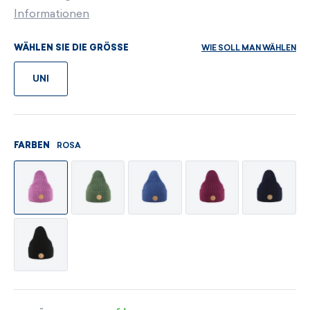
Informationen
WIE SOLL MAN WÄHLEN
WÄHLEN SIE DIE GRÖSSE
UNI
ROSA
FARBEN