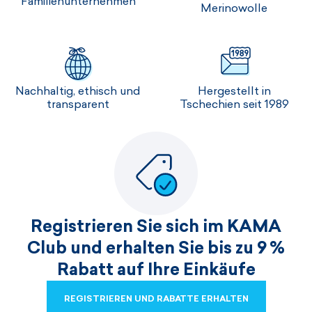
Familienunternehmen
Merinowolle
Nachhaltig, ethisch und
Hergestellt in
transparent
Tschechien seit 1989
Registrieren Sie sich im KAMA
Club und erhalten Sie bis zu 9 %
Rabatt auf Ihre Einkäufe
REGISTRIEREN UND RABATTE ERHALTEN