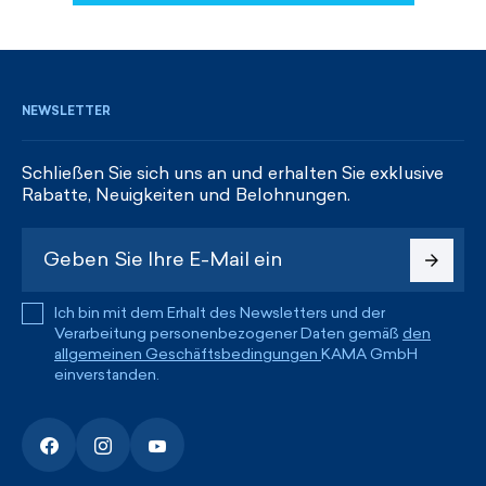
REGISTRIEREN UND RABATTE ERHALTEN
NEWSLETTER
Schließen Sie sich uns an und erhalten Sie exklusive
Rabatte, Neuigkeiten und Belohnungen.
Ich bin mit dem Erhalt des Newsletters und der
Verarbeitung personenbezogener Daten gemäß
den
allgemeinen Geschäftsbedingungen
KAMA GmbH
einverstanden.