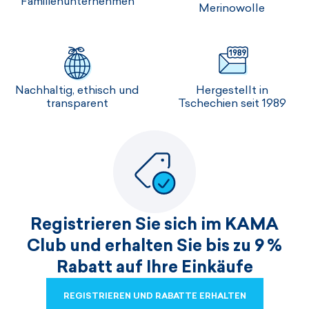
Familienunternehmen
Merinowolle
Nachhaltig, ethisch und
Hergestellt in
transparent
Tschechien seit 1989
Registrieren Sie sich im KAMA
Club und erhalten Sie bis zu 9 %
Rabatt auf Ihre Einkäufe
REGISTRIEREN UND RABATTE ERHALTEN