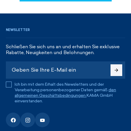
REGISTRIEREN UND RABATTE ERHALTEN
NEWSLETTER
Schließen Sie sich uns an und erhalten Sie exklusive
Rabatte, Neuigkeiten und Belohnungen.
Ich bin mit dem Erhalt des Newsletters und der
Verarbeitung personenbezogener Daten gemäß
den
allgemeinen Geschäftsbedingungen
KAMA GmbH
einverstanden.