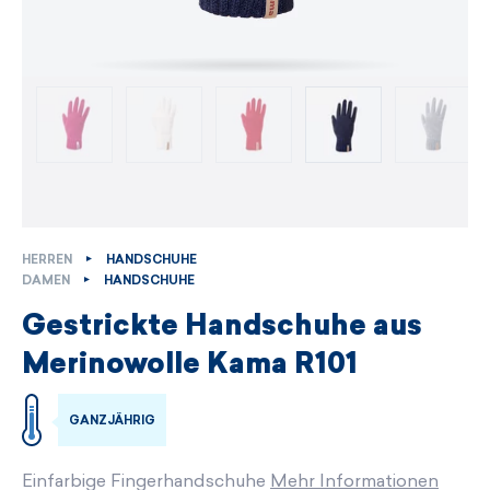
HERREN
HANDSCHUHE
DAMEN
HANDSCHUHE
Gestrickte Handschuhe aus
Merinowolle Kama R101
GANZJÄHRIG
Einfarbige Fingerhandschuhe
Mehr Informationen