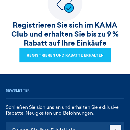
Registrieren Sie sich im KAMA
Club und erhalten Sie bis zu 9 %
Rabatt auf Ihre Einkäufe
REGISTRIEREN UND RABATTE ERHALTEN
REGISTRIEREN UND RABATTE ERHALTEN
NEWSLETTER
Schließen Sie sich uns an und erhalten Sie exklusive
Rabatte, Neuigkeiten und Belohnungen.