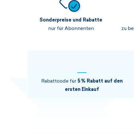
Sonderpreise und Rabatte
nur für Abonnenten
zu be
Rabattcode für
5 % Rabatt auf den
ersten Einkauf