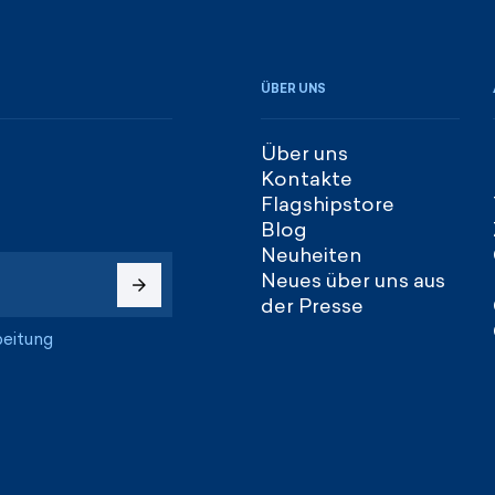
ÜBER UNS
Über uns
Kontakte
Flagshipstore
Blog
Neuheiten
Neues über uns aus
der Presse
beitung