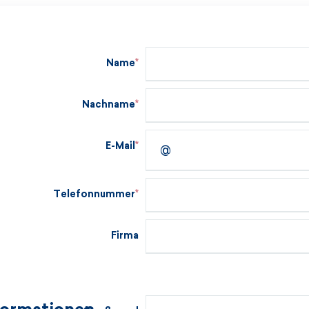
Name
Nachname
E-Mail
Telefonnummer
Firma