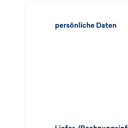
persönliche Daten