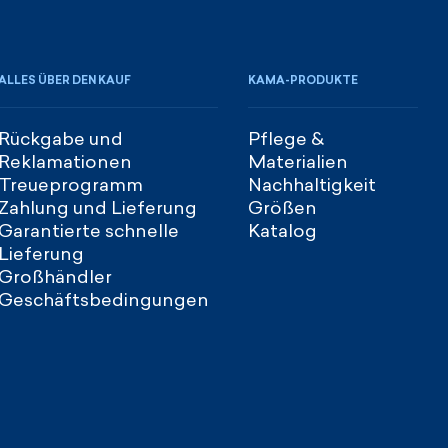
ALLES ÜBER DEN KAUF
KAMA-PRODUKTE
Rückgabe und
Pflege &
Reklamationen
Materialien
Treueprogramm
Nachhaltigkeit
Zahlung und Lieferung
Größen
Garantierte schnelle
Katalog
Lieferung
Großhändler
Geschäftsbedingungen