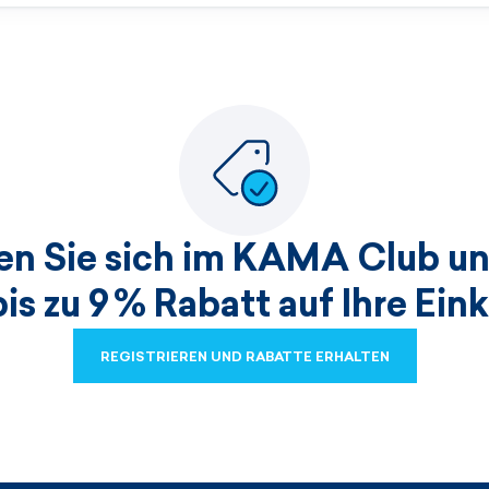
ren Sie sich im KAMA Club un
bis zu 9 % Rabatt auf Ihre Ein
REGISTRIEREN UND RABATTE ERHALTEN
REGISTRIEREN UND RABATTE ERHALTEN