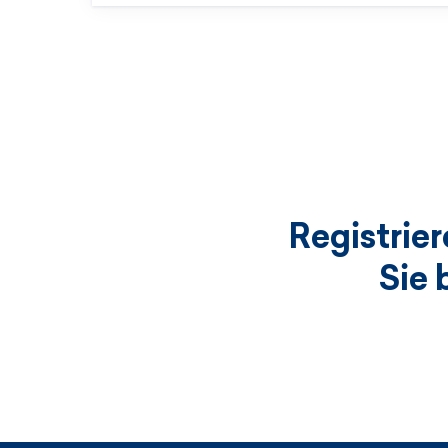
Registrie
Sie 