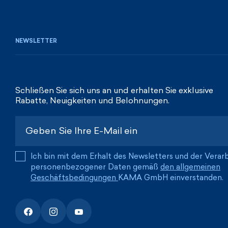
NEWSLETTER
Schließen Sie sich uns an und erhalten Sie exklusive
Rabatte, Neuigkeiten und Belohnungen.
Ich bin mit dem Erhalt des Newsletters und der Verar
personenbezogener Daten gemäß
den allgemeinen
Geschäftsbedingungen
KAMA GmbH einverstanden.