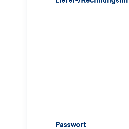
Liefer-/Rechnungsin
Passwort