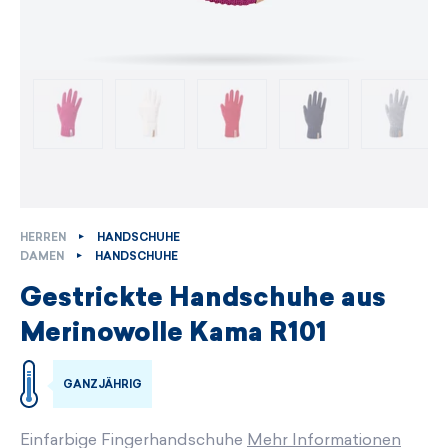
HERREN
HANDSCHUHE
DAMEN
HANDSCHUHE
Gestrickte Handschuhe aus
Merinowolle Kama R101
GANZJÄHRIG
Einfarbige Fingerhandschuhe
Mehr Informationen