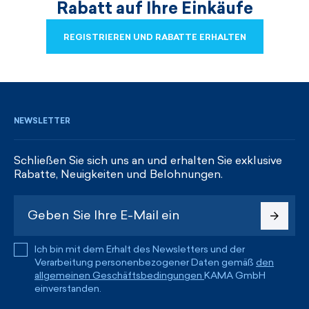
Rabatt auf Ihre Einkäufe
REGISTRIEREN UND RABATTE ERHALTEN
REGISTRIEREN UND RABATTE ERHALTEN
NEWSLETTER
Schließen Sie sich uns an und erhalten Sie exklusive
Rabatte, Neuigkeiten und Belohnungen.
Ich bin mit dem Erhalt des Newsletters und der
Verarbeitung personenbezogener Daten gemäß
den
allgemeinen Geschäftsbedingungen
KAMA GmbH
einverstanden.