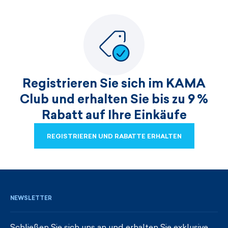
Registrieren Sie sich im KAMA
Club und erhalten Sie bis zu 9 %
Rabatt auf Ihre Einkäufe
REGISTRIEREN UND RABATTE ERHALTEN
REGISTRIEREN UND RABATTE ERHALTEN
NEWSLETTER
Schließen Sie sich uns an und erhalten Sie exklusive