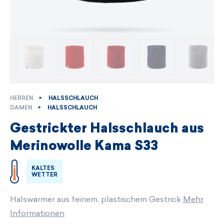
HERREN
HALSSCHLAUCH
DAMEN
HALSSCHLAUCH
Gestrickter Halsschlauch aus
Merinowolle Kama S33
KALTES
WETTER
Halswärmer aus feinem, plastischem Gestrick
Mehr
Informationen