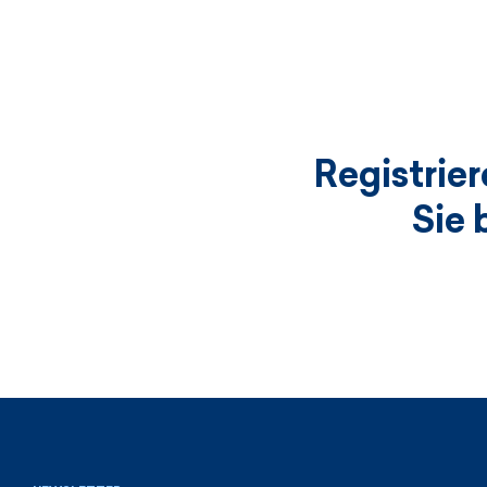
Registrie
Sie 