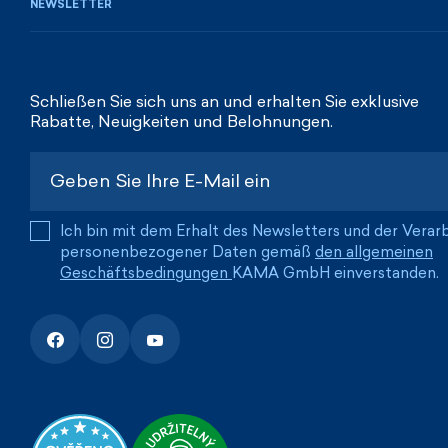
NEWSLETTER
Schließen Sie sich uns an und erhalten Sie exklusive
Rabatte, Neuigkeiten und Belohnungen.
Ich bin mit dem Erhalt des Newsletters und der Verar
personenbezogener Daten gemäß
den allgemeinen
Geschäftsbedingungen
KAMA GmbH einverstanden.