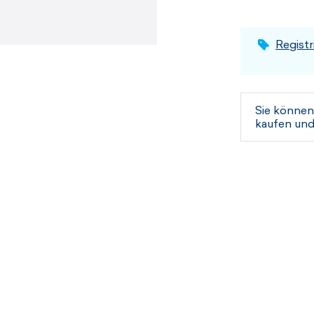
Registr
Sie können
kaufen und