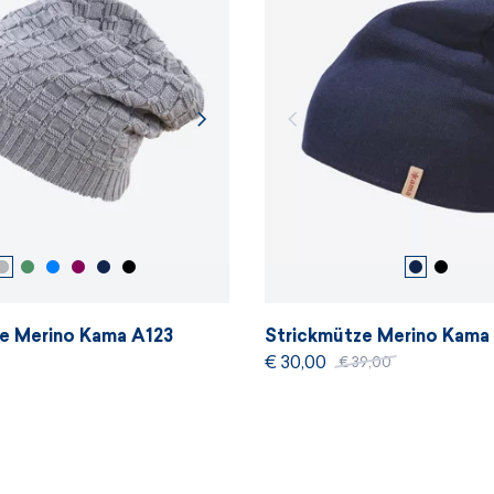
e Merino Kama A123
Strickmütze Merino Kama
€ 30,00
€ 39,00