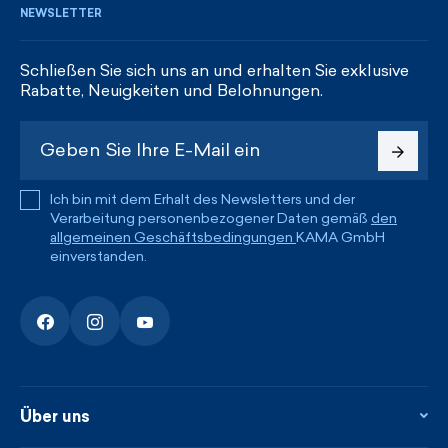
NEWSLETTER
Schließen Sie sich uns an und erhalten Sie exklusive
Rabatte, Neuigkeiten und Belohnungen.
Ich bin mit dem Erhalt des Newsletters und der
Verarbeitung personenbezogener Daten gemäß
den
allgemeinen Geschäftsbedingungen
KAMA GmbH
einverstanden.
Über uns