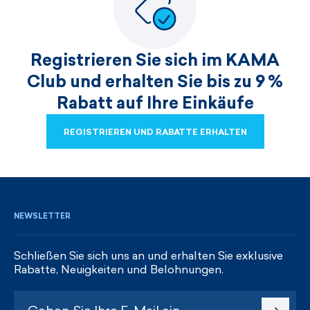
Registrieren Sie sich im KAMA
Club und erhalten Sie bis zu 9 %
Rabatt auf Ihre Einkäufe
REGISTRIEREN UND RABATTE ERHALTEN
REGISTRIEREN UND RABATTE ERHALTEN
NEWSLETTER
Schließen Sie sich uns an und erhalten Sie exklusive
Rabatte, Neuigkeiten und Belohnungen.