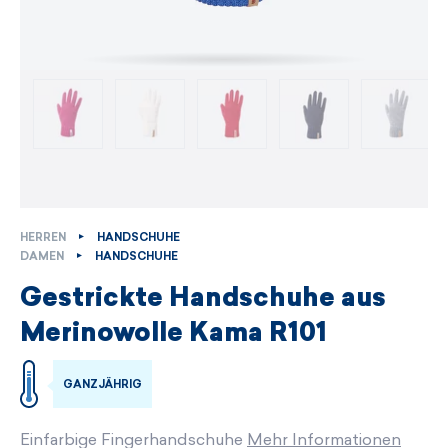
HERREN
HANDSCHUHE
DAMEN
HANDSCHUHE
Gestrickte Handschuhe aus
Merinowolle Kama R101
GANZJÄHRIG
Einfarbige Fingerhandschuhe
Mehr Informationen