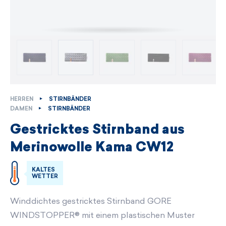
HERREN
STIRNBÄNDER
DAMEN
STIRNBÄNDER
Gestricktes Stirnband aus
Merinowolle Kama CW12
KALTES
WETTER
Winddichtes gestricktes Stirnband GORE
WINDSTOPPER® mit einem plastischen Muster