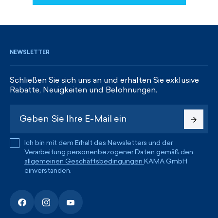
REGISTRIEREN UND RABATTE ERHALTEN
NEWSLETTER
Schließen Sie sich uns an und erhalten Sie exklusive
Rabatte, Neuigkeiten und Belohnungen.
Ich bin mit dem Erhalt des Newsletters und der
Verarbeitung personenbezogener Daten gemäß
den
allgemeinen Geschäftsbedingungen
KAMA GmbH
einverstanden.