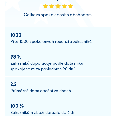
Celková spokojenost s obchodem.
1000+
Přes 1000 spokojených recenzí a zákazníků.
98 %
Zákazníků doporučuje podle dotazníku
spokojenosti za posledních 90 dní.
2,2
Průměrná doba dodání ve dnech
100 %
Zákazníkům zboží dorazilo do 6 dní