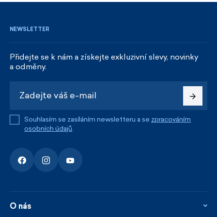
NEWSLETTER
Přidejte se k nám a získejte exkluzivní slevy, novinky
a odměny.
Souhlasím se zasíláním newsletteru a se
zpracováním
osobních údajů
.
O nás