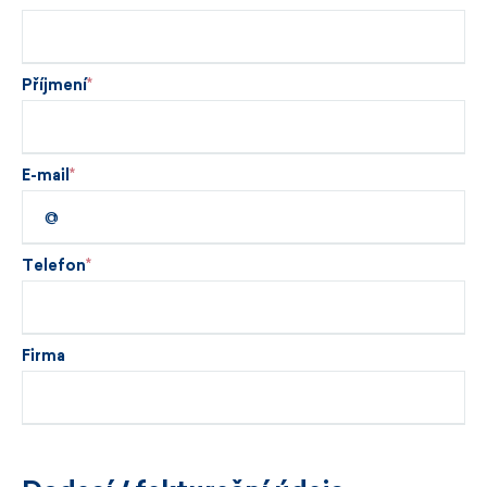
Příjmení
E-mail
Telefon
Firma