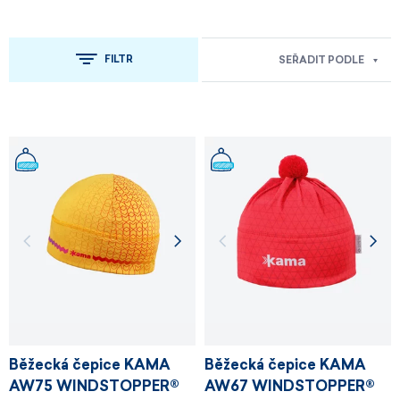
FILTR
SEŘADIT PODLE
Běžecká čepice KAMA
Běžecká čepice KAMA
AW75 WINDSTOPPER®
AW67 WINDSTOPPER®