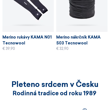
Merino rukávy KAMA N01
Merino nákrčník KAMA
Tecnowool
S03 Tecnowool
€ 39,90
€ 32,90
Pleteno srdcem v Česku
Rodinná tradice od roku 1989