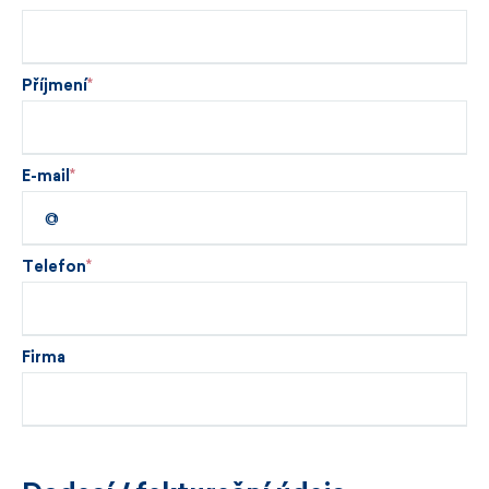
Příjmení
E-mail
Telefon
Firma