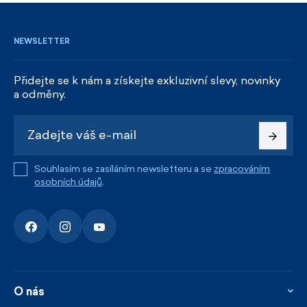
NEWSLETTER
Přidejte se k nám a získejte exkluzivní slevy, novinky
a odměny.
Souhlasím se zasíláním newsletteru a se
zpracováním
osobních údajů
.
O nás