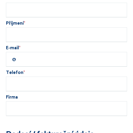
Příjmení
E-mail
Telefon
Firma