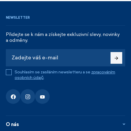
NEWSLETTER
Přidejte se k nám a získejte exkluzivní slevy, novinky
a odměny.
Souhlasím se zasíláním newsletteru a se
zpracováním
osobních údajů
.
O nás