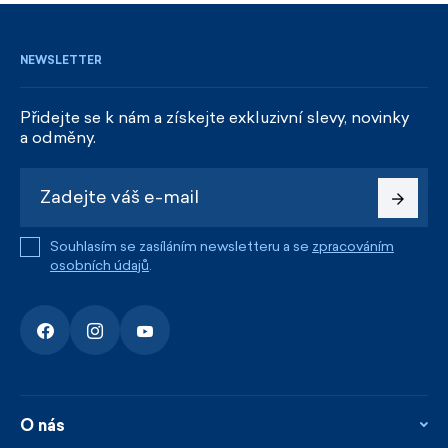
NEWSLETTER
Přidejte se k nám a získejte exkluzivní slevy, novinky
a odměny.
Souhlasím se zasíláním newsletteru a se
zpracováním
osobních údajů
.
O nás