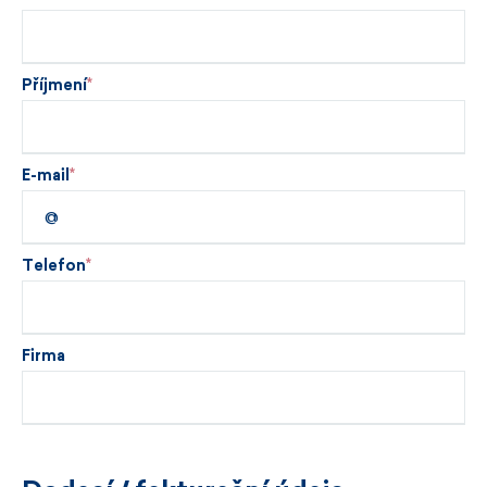
Příjmení
E-mail
Telefon
Firma