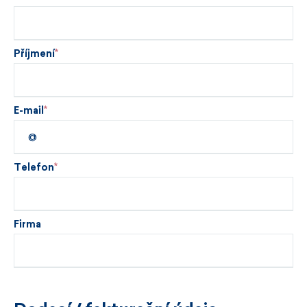
Příjmení
E-mail
Telefon
Firma