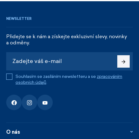
NEWSLETTER
Přidejte se k nám a získejte exkluzivní slevy, novinky
a odměny.
Souhlasím se zasíláním newsletteru a se
zpracováním
osobních údajů
.
O nás