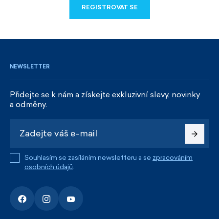
REGISTROVAT SE
REGISTROVAT SE
NEWSLETTER
Přidejte se k nám a získejte exkluzivní slevy, novinky
a odměny.
Souhlasím se zasíláním newsletteru a se
zpracováním
osobních údajů
.