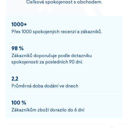
Celková spokojenost s obchodem.
1000+
Přes 1000 spokojených recenzí a zákazníků.
98 %
Zákazníků doporučuje podle dotazníku
spokojenosti za posledních 90 dní.
2,2
Průměrná doba dodání ve dnech
100 %
Zákazníkům zboží dorazilo do 6 dní