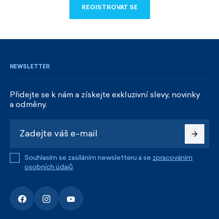
REGISTROVAT SE
REGISTROVAT SE
NEWSLETTER
Přidejte se k nám a získejte exkluzivní slevy, novinky
a odměny.
Souhlasím se zasíláním newsletteru a se
zpracováním
osobních údajů
.