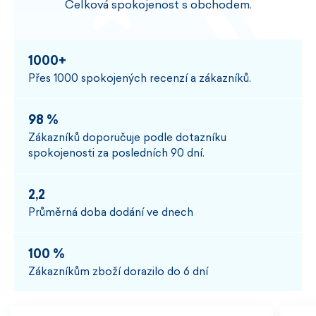
Celková spokojenost s obchodem.
1000+
Přes 1000 spokojených recenzí a zákazníků.
98 %
Zákazníků doporučuje podle dotazníku
spokojenosti za posledních 90 dní.
2,2
Průměrná doba dodání ve dnech
100 %
Zákazníkům zboží dorazilo do 6 dní