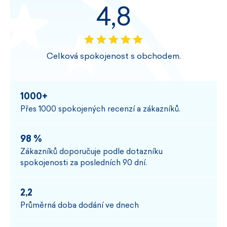
4,8
Celková spokojenost s obchodem.
1000+
Přes 1000 spokojených recenzí a zákazníků.
98 %
Zákazníků doporučuje podle dotazníku
spokojenosti za posledních 90 dní.
2,2
Průměrná doba dodání ve dnech