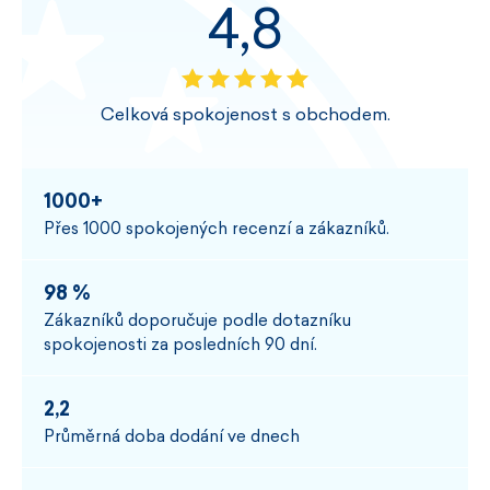
4,8
Celková spokojenost s obchodem.
1000+
Přes 1000 spokojených recenzí a zákazníků.
98 %
Zákazníků doporučuje podle dotazníku
spokojenosti za posledních 90 dní.
2,2
Průměrná doba dodání ve dnech