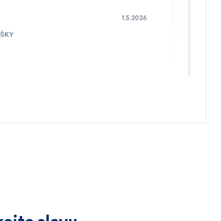
1.5.2026
IŠKY
4.4.2026
3.4.2026