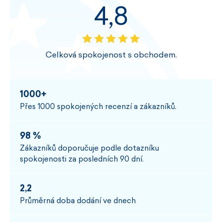
4,8
Celková spokojenost s obchodem.
1000+
Přes 1000 spokojených recenzí a zákazníků.
98 %
Zákazníků doporučuje podle dotazníku
spokojenosti za posledních 90 dní.
2,2
Průměrná doba dodání ve dnech