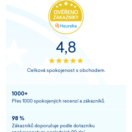
4,8
Celková spokojenost s obchodem.
1000+
Přes 1000 spokojených recenzí a zákazníků.
98 %
Zákazníků doporučuje podle dotazníku