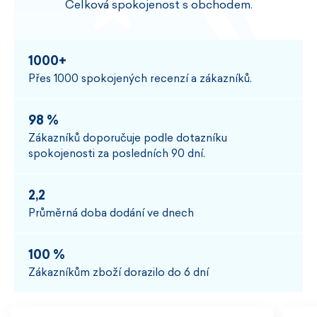
Celková spokojenost s obchodem.
1000+
Přes 1000 spokojených recenzí a zákazníků.
98 %
Zákazníků doporučuje podle dotazníku
spokojenosti za posledních 90 dní.
2,2
Průměrná doba dodání ve dnech
100 %
Zákazníkům zboží dorazilo do 6 dní