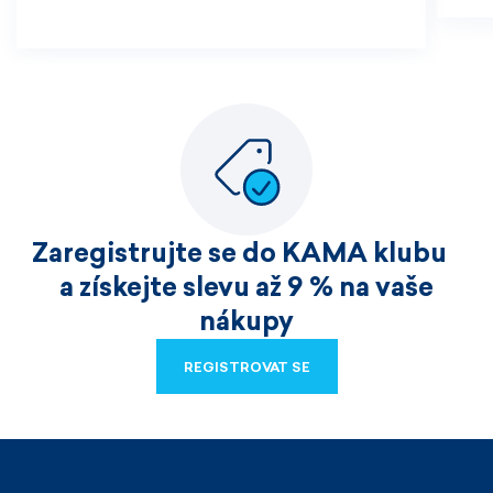
Zaregistrujte se do KAMA klubu
a získejte slevu až 9 % na vaše
nákupy
REGISTROVAT SE
REGISTROVAT SE