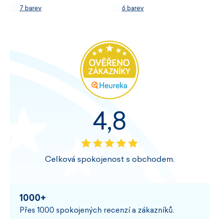
7 barev
6 barev
4,8
Celková spokojenost s obchodem.
1000+
Přes 1000 spokojených recenzí a zákazníků.