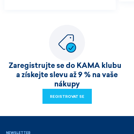
Zaregistrujte se do KAMA klubu
a získejte slevu až 9 % na vaše
nákupy
REGISTROVAT SE
REGISTROVAT SE
NEWSLETTER