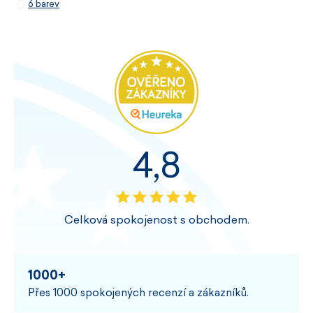
6 barev
4,8
Celková spokojenost s obchodem.
1000+
Přes 1000 spokojených recenzí a zákazníků.