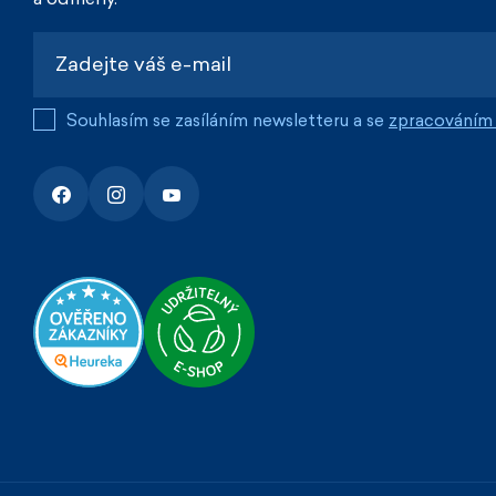
Souhlasím se zasíláním newsletteru a se
zpracováním 