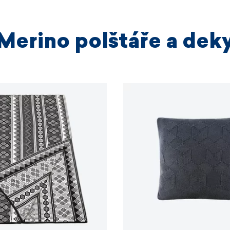
Merino polštáře a dek