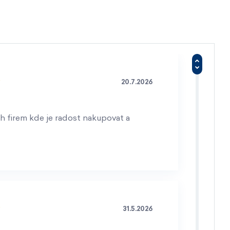
20.7.2026
h firem kde je radost nakupovat a
31.5.2026