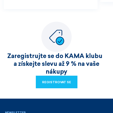
Zaregistrujte se do KAMA klubu
a získejte slevu až 9 % na vaše
nákupy
REGISTROVAT SE
REGISTROVAT SE
NEWSLETTER