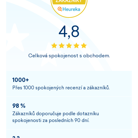
4,8
Celková spokojenost s obchodem.
1000+
Přes 1000 spokojených recenzí a zákazníků.
98 %
Zákazníků doporučuje podle dotazníku
spokojenosti za posledních 90 dní.