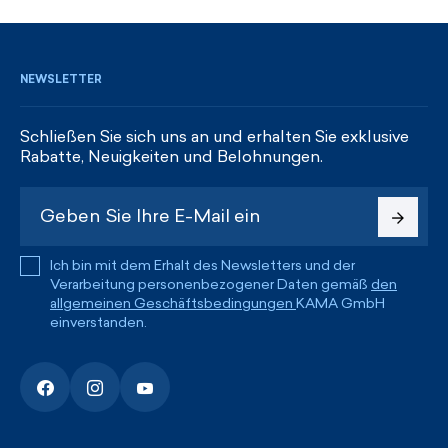
REGISTRIEREN UND RABATTE ERHALTEN
NEWSLETTER
Schließen Sie sich uns an und erhalten Sie exklusive
Rabatte, Neuigkeiten und Belohnungen.
Ich bin mit dem Erhalt des Newsletters und der
Verarbeitung personenbezogener Daten gemäß
den
allgemeinen Geschäftsbedingungen
KAMA GmbH
einverstanden.